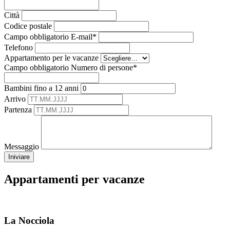
Città
Codice postale
Campo obbligatorio
E-mail
*
Telefono
Appartamento per le vacanze
Campo obbligatorio
Numero di persone
*
Bambini fino a 12 anni
Arrivo
Partenza
Messaggio
Iniviare
Appartamenti per vacanze
La Nocciola