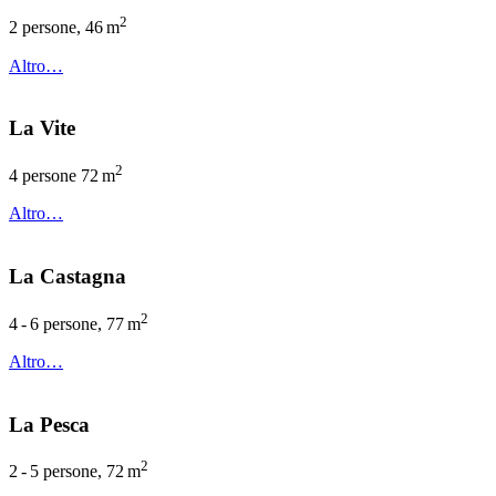
2
2 persone, 46 m
Altro…
La Vite
2
4 persone 72 m
Altro…
La Castagna
2
4 - 6 persone, 77 m
Altro…
La Pesca
2
2 - 5 persone, 72 m